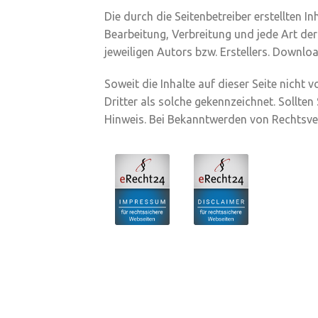
Die durch die Seitenbetreiber erstellten I
Bearbeitung, Verbreitung und jede Art de
jeweiligen Autors bzw. Erstellers. Downlo
Soweit die Inhalte auf dieser Seite nicht
Dritter als solche gekennzeichnet. Sollt
Hinweis. Bei Bekanntwerden von Rechtsve