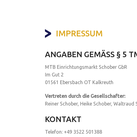
IMPRESSUM
ANGABEN GEMÄSS § 5 TM
MTB Einrichtungsmarkt Schober GbR
Im Gut 2
01561 Ebersbach OT Kalkreuth
Vertreten durch die Gesellschafter:
Reiner Schober, Heike Schober, Waltraud
KONTAKT
Telefon: +49 3522 501388