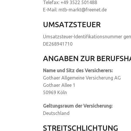
Telefax: +49 3522 501488
E-Mail: mtb-markt@freenet.de
UMSATZSTEUER
Umsatzsteuer-Identifikationsnummer ge
DE268941710
ANGABEN ZUR BERUFSH
Name und Sitz des Versicherers:
Gothaer Allgemeine Versicherung AG
Gothaer Allee 1
50969 Köln
Geltungsraum der Versicherung:
Deutschland
STREITSCHLICHTUNG